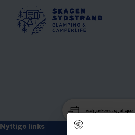
Nyttige links