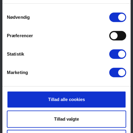
Samtykkevalg
Nødvendig
Præferencer
Statistik
Marketing
Tillad alle cookies
Tillad valgte