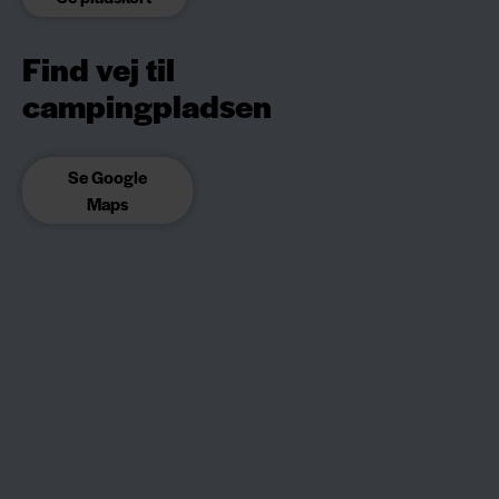
Find vej til
campingpladsen
Se Google
Maps