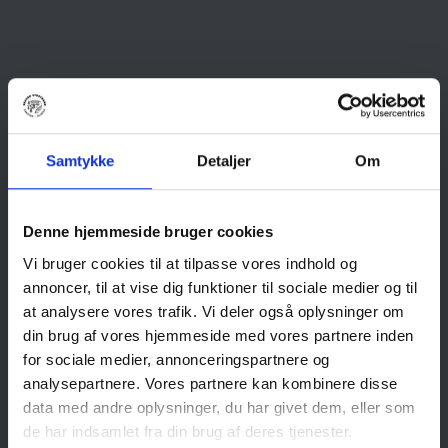
Samtykke
Detaljer
Om
Denne hjemmeside bruger cookies
Vi bruger cookies til at tilpasse vores indhold og
annoncer, til at vise dig funktioner til sociale medier og til
at analysere vores trafik. Vi deler også oplysninger om
din brug af vores hjemmeside med vores partnere inden
for sociale medier, annonceringspartnere og
analysepartnere. Vores partnere kan kombinere disse
data med andre oplysninger, du har givet dem, eller som
de har indsamlet fra din brug af deres tjenester.