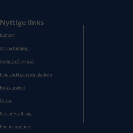
Nyttige links
Kontakt
Online betaling
Spørgsmål og svar
Find vej til campingpladsen
Køb gavekort
Om os
Part of Hvidbjerg
Kontrolrapporter