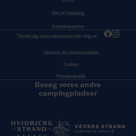
Part of Hvidbjerg
Kontrolrapporter
Tilmeld dig vores nyhedsbrev
eller følg os:
Opdatér dit cookiesamtykke
Cookies
Privatlivspolitik
Besøg vores andre
campingpladser