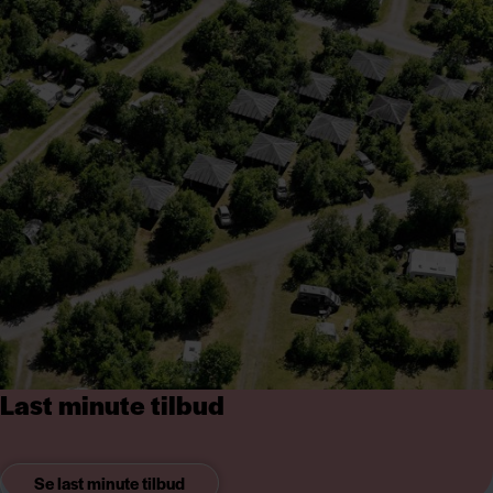
Last minute tilbud
Se last minute tilbud