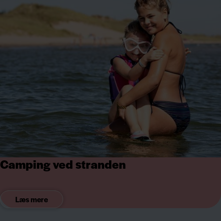
Camping ved stranden
Læs mere