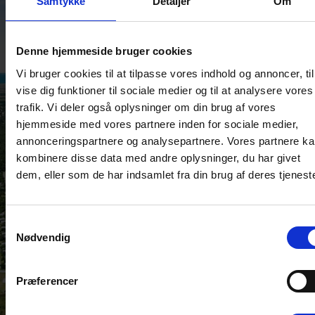
Samtykke
Detaljer
Om
Denne hjemmeside bruger cookies
Vi bruger cookies til at tilpasse vores indhold og annoncer, til
vise dig funktioner til sociale medier og til at analysere vores
trafik. Vi deler også oplysninger om din brug af vores
hjemmeside med vores partnere inden for sociale medier,
annonceringspartnere og analysepartnere. Vores partnere k
kombinere disse data med andre oplysninger, du har givet
dem, eller som de har indsamlet fra din brug af deres tjeneste
Samtykkevalg
Nødvendig
Præferencer