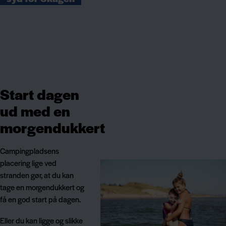
Start dagen
ud med en
morgendukkert
Campingpladsens
placering lige ved
stranden gør, at du kan
tage en morgendukkert og
få en god start på dagen.
Eller du kan ligge og slikke