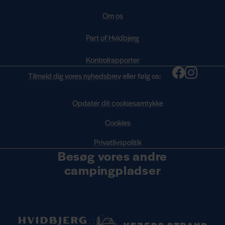
Om os
Part of Hvidbjerg
Kontrolrapporter
Tilmeld dig vores nyhedsbrev
eller følg os:
Opdatér dit cookiesamtykke
Cookies
Privatlivspolitik
Besøg vores andre
campingpladser