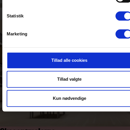
Statistik
Marketing
Tillad alle cookies
Tillad valgte
Kun nødvendige