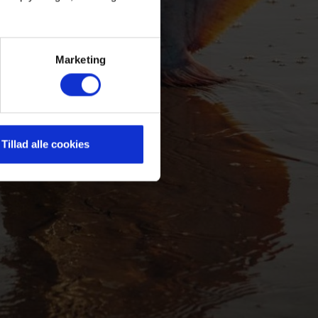
Marketing
Tillad alle cookies