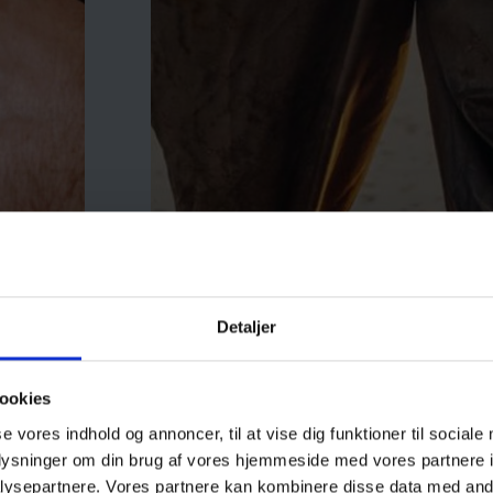
Detaljer
ookies
se vores indhold og annoncer, til at vise dig funktioner til sociale
oplysninger om din brug af vores hjemmeside med vores partnere i
ysepartnere. Vores partnere kan kombinere disse data med andr