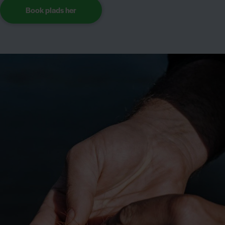
Book plads her