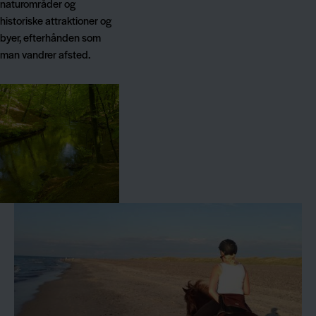
naturområder og
historiske attraktioner og
byer, efterhånden som
man vandrer afsted.