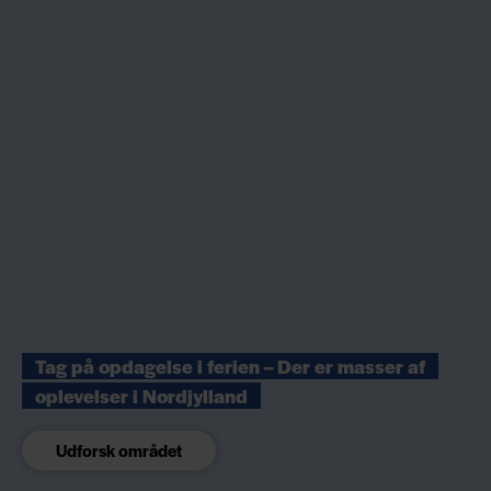
Tag på opdagelse i ferien – Der er masser af
oplevelser i Nordjylland
Udforsk området