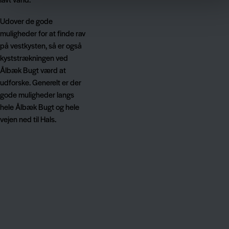
Udover de gode
muligheder for at finde rav
på vestkysten, så er også
kyststrækningen ved
Ålbæk Bugt værd at
udforske. Generelt er der
gode muligheder langs
hele Ålbæk Bugt og hele
vejen ned til Hals.