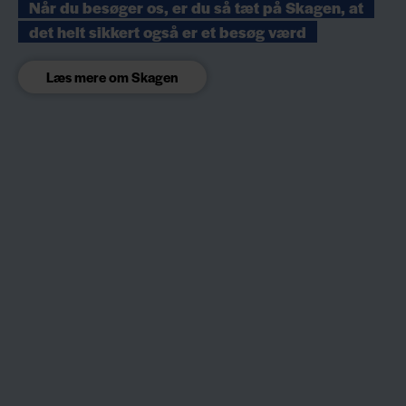
Når du besøger os, er du så tæt på Skagen, at
det helt sikkert også er et besøg værd
Læs mere om Skagen