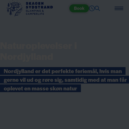
Book
Naturoplevelser i
Nordjylland
Nordjylland er det perfekte feriemål, hvis man
gerne vil ud og røre sig, samtidig med at man får
oplevet en masse skøn natur